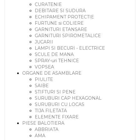
CURATENIE
DEBITARE SI SUDURA
ECHIPAMENT PROTECTIE
FURTUNE si COLIERE
GARNITURI ETANSARE
GARNITURI SPIROMETALICE
JUCARII
LAMPI SI BECURI - ELECTRICE
SCULE DE MANA
SPRAY-uri TEHNICE
VOPSEA
ORGANE DE ASAMBLARE
PIULITE
SAIBE
STIFTURI SI PENE
SURUBURI CAP HEXAGONAL
SURUBURI CU LOCAS
TIJA FILETATA
ELEMENTE FIXARE
PIESE BALOTIERA
ABBRIATA
AMA