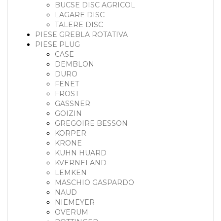
BUCSE DISC AGRICOL
LAGARE DISC
TALERE DISC
PIESE GREBLA ROTATIVA
PIESE PLUG
CASE
DEMBLON
DURO
FENET
FROST
GASSNER
GOIZIN
GREGOIRE BESSON
KORPER
KRONE
KUHN HUARD
KVERNELAND
LEMKEN
MASCHIO GASPARDO
NAUD
NIEMEYER
OVERUM