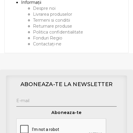
Informații
Despre noi
Livrarea produselor
Termeni si conditii
Returnare produse
Politica confidentialitate
Fonduri Regio
Contactați-ne
ABONEAZA-TE LA NEWSLETTER
Aboneaza-te