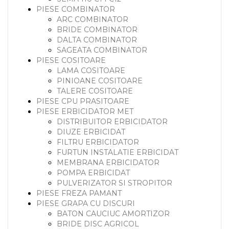
PIESE COMBINATOR
ARC COMBINATOR
BRIDE COMBINATOR
DALTA COMBINATOR
SAGEATA COMBINATOR
PIESE COSITOARE
LAMA COSITOARE
PINIOANE COSITOARE
TALERE COSITOARE
PIESE CPU PRASITOARE
PIESE ERBICIDATOR MET
DISTRIBUITOR ERBICIDATOR
DIUZE ERBICIDAT
FILTRU ERBICIDATOR
FURTUN INSTALATIE ERBICIDAT
MEMBRANA ERBICIDATOR
POMPA ERBICIDAT
PULVERIZATOR SI STROPITOR
PIESE FREZA PAMANT
PIESE GRAPA CU DISCURI
BATON CAUCIUC AMORTIZOR
BRIDE DISC AGRICOL