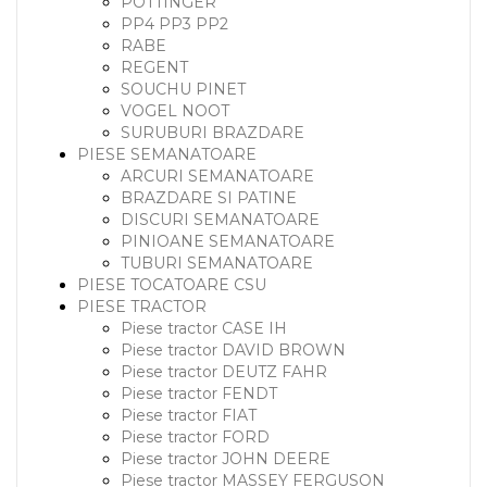
POTTINGER
PP4 PP3 PP2
RABE
REGENT
SOUCHU PINET
VOGEL NOOT
SURUBURI BRAZDARE
PIESE SEMANATOARE
ARCURI SEMANATOARE
BRAZDARE SI PATINE
DISCURI SEMANATOARE
PINIOANE SEMANATOARE
TUBURI SEMANATOARE
PIESE TOCATOARE CSU
PIESE TRACTOR
Piese tractor CASE IH
Piese tractor DAVID BROWN
Piese tractor DEUTZ FAHR
Piese tractor FENDT
Piese tractor FIAT
Piese tractor FORD
Piese tractor JOHN DEERE
Piese tractor MASSEY FERGUSON