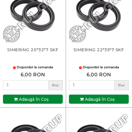
SIMERING 20*32*7 SKF
SIMERING 22*35*7 SKF
Disponibil la comanda
Disponibil la comanda
6,00 RON
6,00 RON
Buc
Buc
Adaugă în Coş
Adaugă în Coş