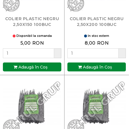
COLIER PLASTIC NEGRU
COLIER PLASTIC NEGRU
2,50X150 100BUC
2,50X200 100BUC
Disponibil la comanda
In stoc extern
5,00 RON
8,00 RON
Adaugă în Coş
Adaugă în Coş