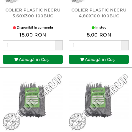
COLIER PLASTIC NEGRU
COLIER PLASTIC NEGRU
3,60X300 100BUC
4,80X100 100BUC
Disponibil la comanda
In stoc
18,00 RON
8,00 RON
Adaugă în Coş
Adaugă în Coş