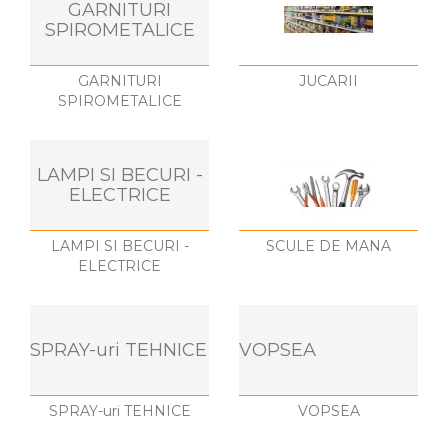
GARNITURI
SPIROMETALICE
GARNITURI
JUCARII
SPIROMETALICE
LAMPI SI BECURI -
ELECTRICE
LAMPI SI BECURI -
SCULE DE MANA
ELECTRICE
SPRAY-uri TEHNICE
VOPSEA
SPRAY-uri TEHNICE
VOPSEA