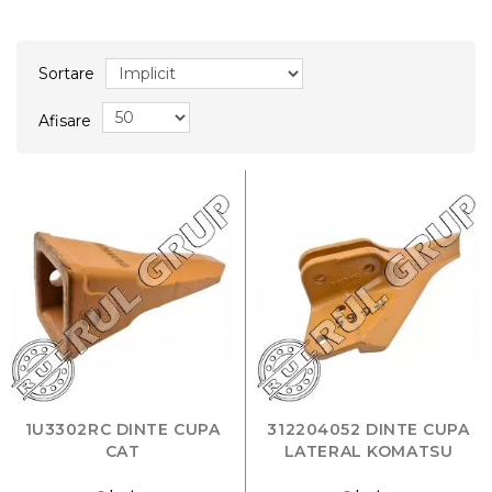
Sortare
Afisare
1U3302RC DINTE CUPA
312204052 DINTE CUPA
CAT
LATERAL KOMATSU