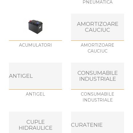
PNEUMATICA
AMORTIZOARE
CAUCIUC
ACUMULATORI
AMORTIZOARE
CAUCIUC
CONSUMABILE
ANTIGEL
INDUSTRIALE
ANTIGEL
CONSUMABILE
INDUSTRIALE
CUPLE
CURATENIE
HIDRAULICE