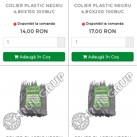
COLIER PLASTIC NEGRU
COLIER PLASTIC NEGRU
4,80X150 100BUC
4,80X200 100BUC
Disponibil la comanda
Disponibil la comanda
14,00 RON
17,00 RON
Adaugă în Coş
Adaugă în Coş