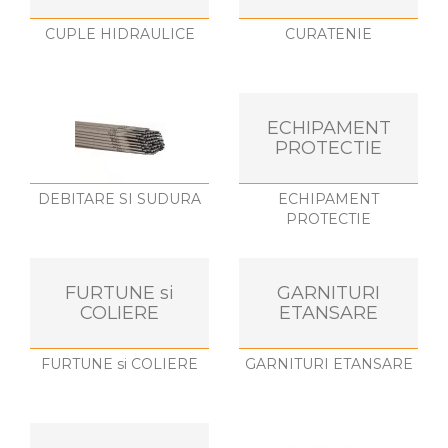
CUPLE HIDRAULICE
CURATENIE
ECHIPAMENT
PROTECTIE
DEBITARE SI SUDURA
ECHIPAMENT
PROTECTIE
FURTUNE si
GARNITURI
COLIERE
ETANSARE
FURTUNE si COLIERE
GARNITURI ETANSARE