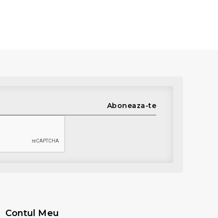
Aboneaza-te
Contul Meu