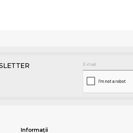
SLETTER
Informaţii