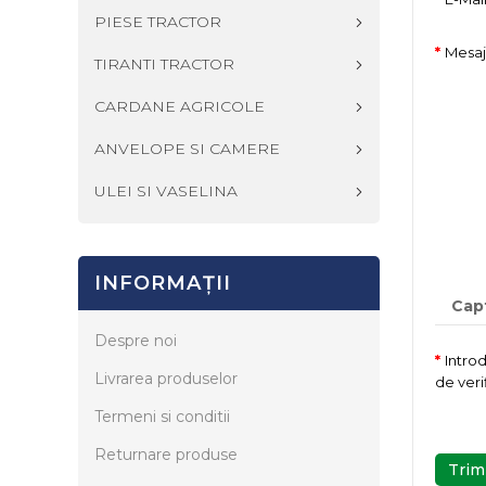
PIESE TRACTOR
Mesaj
TIRANTI TRACTOR
CARDANE AGRICOLE
ANVELOPE SI CAMERE
ULEI SI VASELINA
INFORMAŢII
Cap
Despre noi
Intro
Livrarea produselor
de veri
Termeni si conditii
Returnare produse