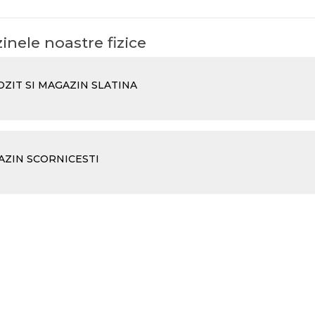
nele noastre fizice
ZIT SI MAGAZIN SLATINA
ZIN SCORNICESTI