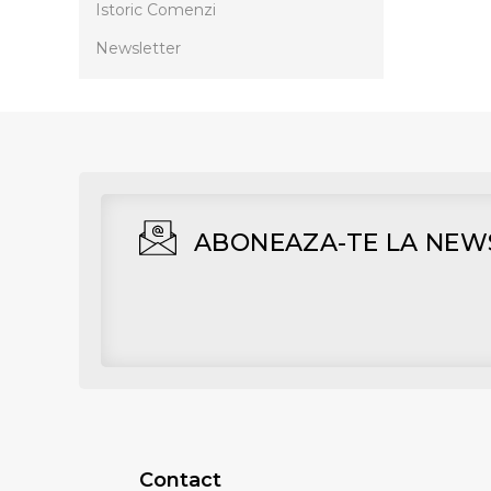
Istoric Comenzi
Newsletter
ABONEAZA-TE LA NEW
Contact