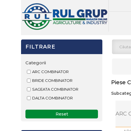
FILTRARE
Categorii
ARC COMBINATOR
BRIDE COMBINATOR
Piese 
SAGEATA COMBINATOR
Subcateg
DALTA COMBINATOR
ARC 
Reset