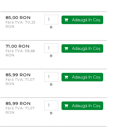
85,00 RON
Adaugă în Coş
Fără TVA: 70,25
RON
B
71,00 RON
Adaugă în Coş
Fără TVA: 58,68
RON
B
85,99 RON
Adaugă în Coş
Fără TVA: 71,07
RON
B
85,99 RON
Adaugă în Coş
Fără TVA: 71,07
RON
B