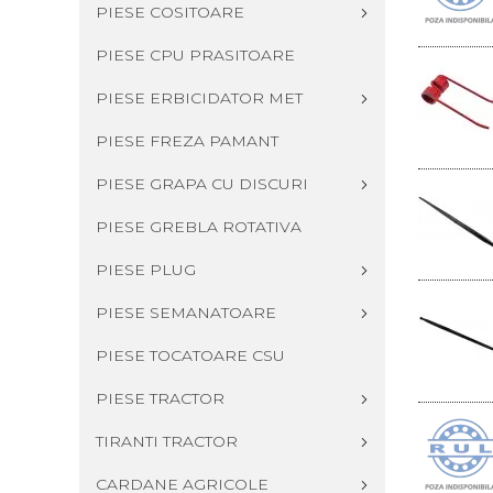
PIESE COSITOARE
PIESE CPU PRASITOARE
PIESE ERBICIDATOR MET
PIESE FREZA PAMANT
PIESE GRAPA CU DISCURI
PIESE GREBLA ROTATIVA
PIESE PLUG
PIESE SEMANATOARE
PIESE TOCATOARE CSU
PIESE TRACTOR
TIRANTI TRACTOR
CARDANE AGRICOLE