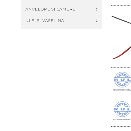
ANVELOPE SI CAMERE
ULEI SI VASELINA