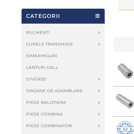
CATEGORII
RULMENTI
CURELE TRANSMISIE
SIMERINGURI
LANTURI GALL
DIVERSE
ORGANE DE ASAMBLARE
PIESE BALOTIERA
PIESE COMBINA
PIESE COMBINATOR