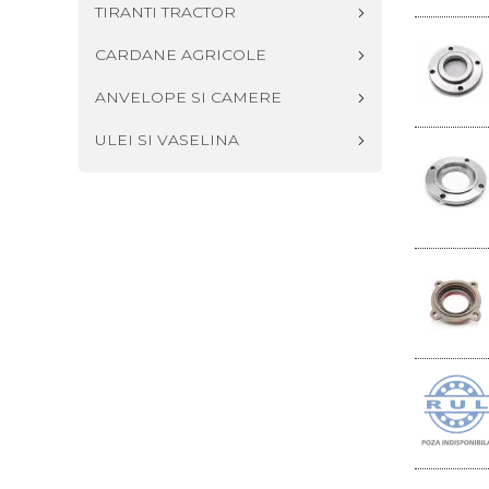
TIRANTI TRACTOR
CARDANE AGRICOLE
ANVELOPE SI CAMERE
ULEI SI VASELINA