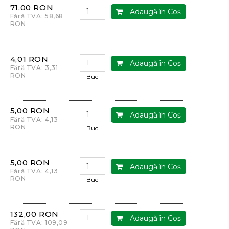
71,00 RON
Adaugă în Coş
Fără TVA: 58,68
RON
4,01 RON
Adaugă în Coş
Fără TVA: 3,31
RON
Buc
5,00 RON
Adaugă în Coş
Fără TVA: 4,13
RON
Buc
5,00 RON
Adaugă în Coş
Fără TVA: 4,13
RON
Buc
132,00 RON
Adaugă în Coş
Fără TVA: 109,09