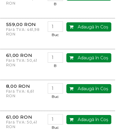
RON
B
559,00 RON
Adaugă în Coş
Fără TVA: 461,98
RON
Buc
61,00 RON
Adaugă în Coş
Fără TVA: 50,41
RON
B
8,00 RON
Adaugă în Coş
Fără TVA: 6,61
RON
Buc
61,00 RON
Adaugă în Coş
Fără TVA: 50,41
RON
Buc