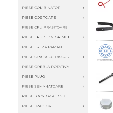
PIESE COMBINATOR
PIESE COSITOARE
PIESE CPU PRASITOARE
PIESE ERBICIDATOR MET
PIESE FREZA PAMANT
PIESE GRAPA CU DISCURI
PIESE GREBLA ROTATIVA
PIESE PLUG
PIESE SEMANATOARE
PIESE TOCATOARE CSU
PIESE TRACTOR