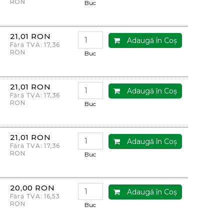
RON
Buc
21,01 RON
Adaugă în Coş
Fără TVA: 17,36
RON
Buc
21,01 RON
Adaugă în Coş
Fără TVA: 17,36
RON
Buc
21,01 RON
Adaugă în Coş
Fără TVA: 17,36
RON
Buc
20,00 RON
Adaugă în Coş
Fără TVA: 16,53
RON
Buc