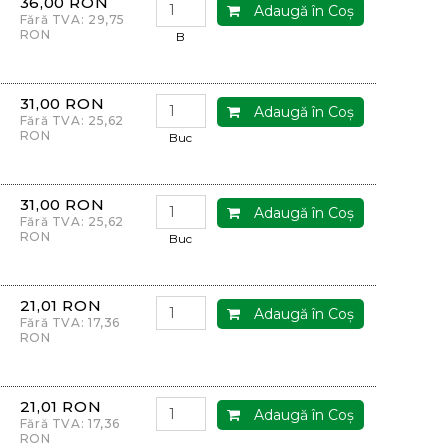
36,00 RON
Adaugă în Coş
Fără TVA: 29,75
RON
B
31,00 RON
Adaugă în Coş
Fără TVA: 25,62
RON
Buc
31,00 RON
Adaugă în Coş
Fără TVA: 25,62
RON
Buc
21,01 RON
Adaugă în Coş
Fără TVA: 17,36
RON
21,01 RON
Adaugă în Coş
Fără TVA: 17,36
RON