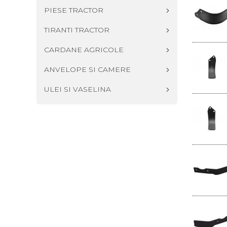
PIESE TRACTOR
TIRANTI TRACTOR
CARDANE AGRICOLE
ANVELOPE SI CAMERE
ULEI SI VASELINA