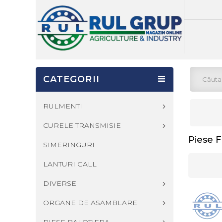
CATEGORII
RULMENTI
CURELE TRANSMISIE
Piese 
SIMERINGURI
LANTURI GALL
DIVERSE
ORGANE DE ASAMBLARE