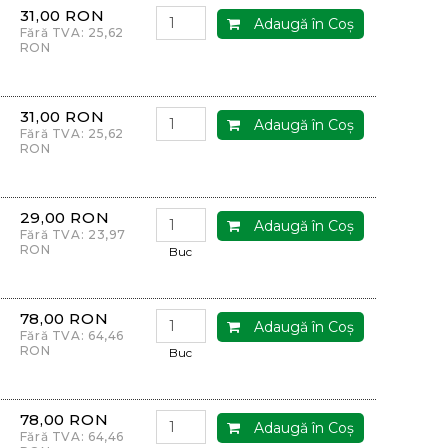
31,00 RON
Adaugă în Coş
Fără TVA: 25,62
RON
31,00 RON
Adaugă în Coş
Fără TVA: 25,62
RON
29,00 RON
Adaugă în Coş
Fără TVA: 23,97
RON
Buc
78,00 RON
Adaugă în Coş
Fără TVA: 64,46
RON
Buc
78,00 RON
Adaugă în Coş
Fără TVA: 64,46