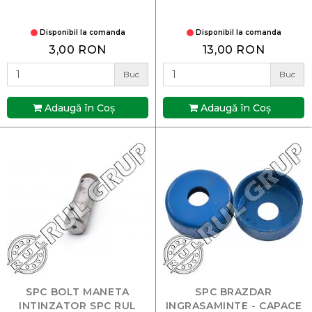
Disponibil la comanda
Disponibil la comanda
3,00 RON
13,00 RON
Buc
Buc
Adaugă în Coş
Adaugă în Coş
SPC BOLT MANETA
SPC BRAZDAR
INTINZATOR SPC RUL
INGRASAMINTE - CAPACE