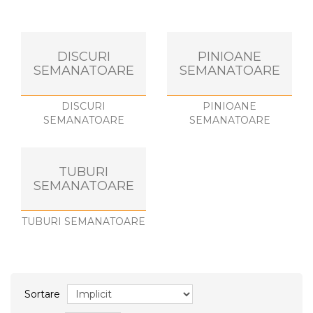
DISCURI
PINIOANE
SEMANATOARE
SEMANATOARE
DISCURI
PINIOANE
SEMANATOARE
SEMANATOARE
TUBURI
SEMANATOARE
TUBURI SEMANATOARE
Sortare