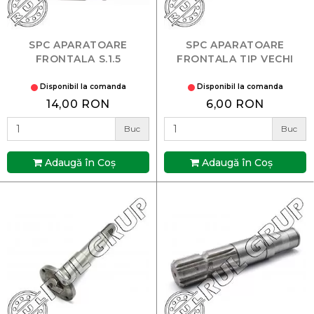
SPC APARATOARE
SPC APARATOARE
FRONTALA S.1.5
FRONTALA TIP VECHI
Disponibil la comanda
Disponibil la comanda
14,00 RON
6,00 RON
Buc
Buc
Adaugă în Coş
Adaugă în Coş