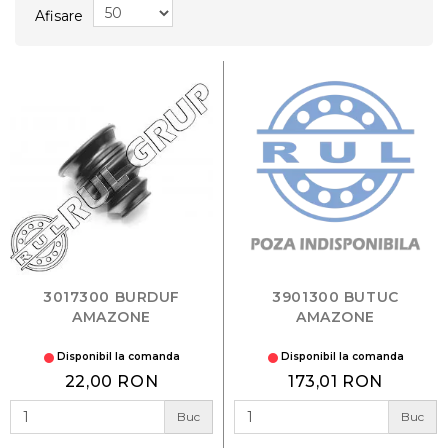
Afisare
3017300 BURDUF
3901300 BUTUC
AMAZONE
AMAZONE
Disponibil la comanda
Disponibil la comanda
22,00 RON
173,01 RON
Buc
Buc