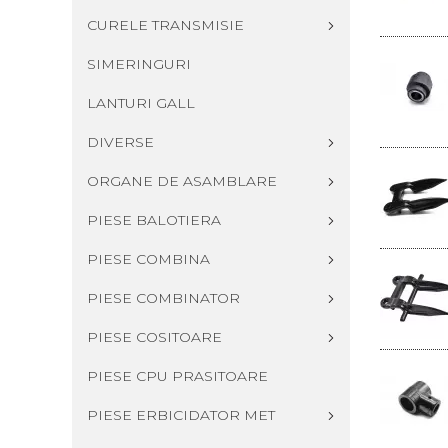
CURELE TRANSMISIE
SIMERINGURI
LANTURI GALL
DIVERSE
ORGANE DE ASAMBLARE
PIESE BALOTIERA
PIESE COMBINA
PIESE COMBINATOR
PIESE COSITOARE
PIESE CPU PRASITOARE
PIESE ERBICIDATOR MET