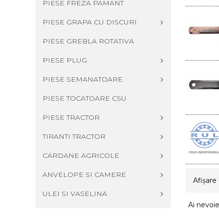
PIESE FREZA PAMANT
PIESE GRAPA CU DISCURI
PIESE GREBLA ROTATIVA
PIESE PLUG
PIESE SEMANATOARE
PIESE TOCATOARE CSU
PIESE TRACTOR
TIRANTI TRACTOR
CARDANE AGRICOLE
ANVELOPE SI CAMERE
Afişare 
ULEI SI VASELINA
Ai nevoie