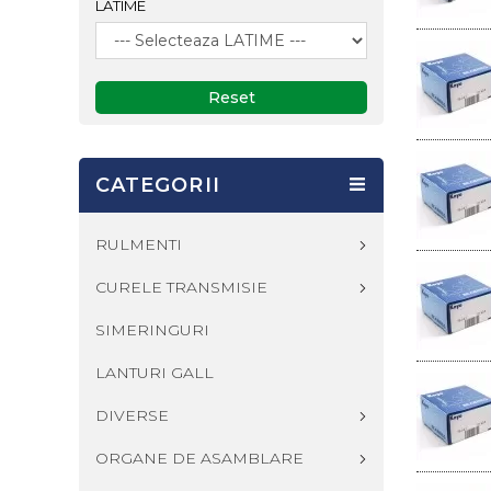
LATIME
Reset
CATEGORII
RULMENTI
CURELE TRANSMISIE
SIMERINGURI
LANTURI GALL
DIVERSE
ORGANE DE ASAMBLARE