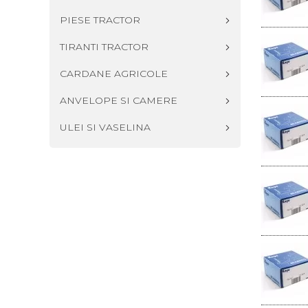
PIESE TRACTOR
TIRANTI TRACTOR
CARDANE AGRICOLE
ANVELOPE SI CAMERE
ULEI SI VASELINA