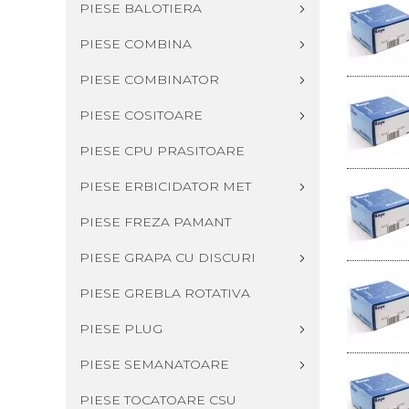
PIESE BALOTIERA
PIESE COMBINA
PIESE COMBINATOR
PIESE COSITOARE
PIESE CPU PRASITOARE
PIESE ERBICIDATOR MET
PIESE FREZA PAMANT
PIESE GRAPA CU DISCURI
PIESE GREBLA ROTATIVA
PIESE PLUG
PIESE SEMANATOARE
PIESE TOCATOARE CSU