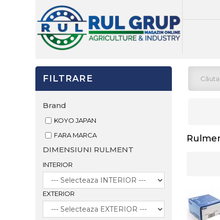
FILTRARE
Brand
KOYO JAPAN
FARA MARCA
Rulmen
DIMENSIUNI RULMENT
INTERIOR
EXTERIOR