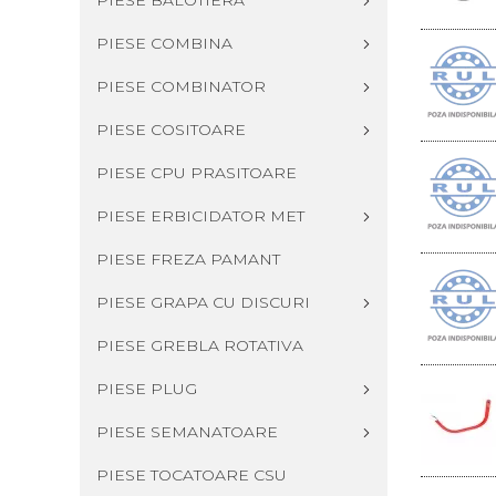
PIESE BALOTIERA
PIESE COMBINA
PIESE COMBINATOR
PIESE COSITOARE
PIESE CPU PRASITOARE
PIESE ERBICIDATOR MET
PIESE FREZA PAMANT
PIESE GRAPA CU DISCURI
PIESE GREBLA ROTATIVA
PIESE PLUG
PIESE SEMANATOARE
PIESE TOCATOARE CSU