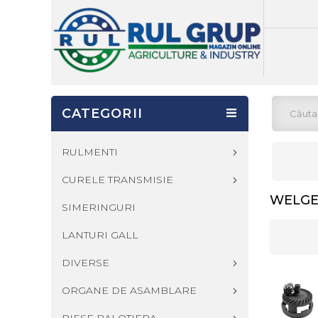
CATEGORII
RULMENTI
CURELE TRANSMISIE
WELG
SIMERINGURI
LANTURI GALL
DIVERSE
ORGANE DE ASAMBLARE