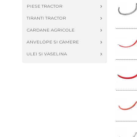
PIESE TRACTOR
TIRANTI TRACTOR
CARDANE AGRICOLE
ANVELOPE SI CAMERE
ULEI SI VASELINA