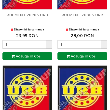
RULMENT 20703 URB
RULMENT 20803 URB
Disponibil la comanda
Disponibil la comanda
23,99 RON
28,00 RON
Adaugă în Coş
Adaugă în Coş