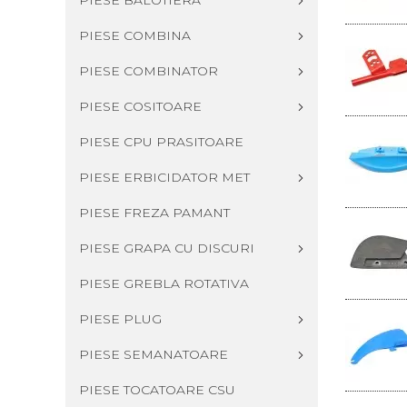
PIESE BALOTIERA
PIESE COMBINA
PIESE COMBINATOR
PIESE COSITOARE
PIESE CPU PRASITOARE
PIESE ERBICIDATOR MET
PIESE FREZA PAMANT
PIESE GRAPA CU DISCURI
PIESE GREBLA ROTATIVA
PIESE PLUG
PIESE SEMANATOARE
PIESE TOCATOARE CSU