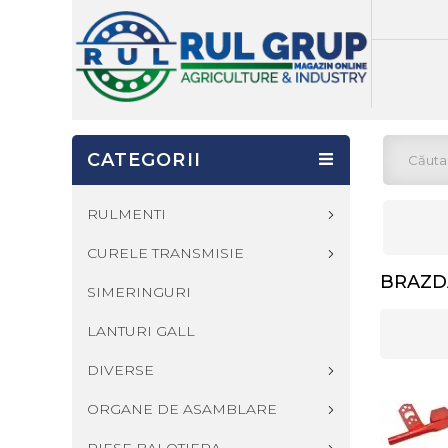
CATEGORII
RULMENTI
CURELE TRANSMISIE
BRAZDA
SIMERINGURI
LANTURI GALL
DIVERSE
ORGANE DE ASAMBLARE