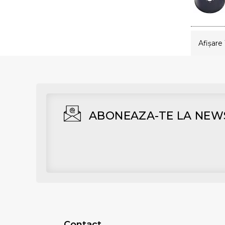
Afişare 
ABONEAZA-TE LA NEW
Contact