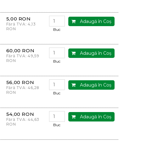
5,00 RON
Adaugă în Coş
Fără TVA: 4,13
RON
Buc
60,00 RON
Adaugă în Coş
Fără TVA: 49,59
RON
Buc
56,00 RON
Adaugă în Coş
Fără TVA: 46,28
RON
Buc
54,00 RON
Adaugă în Coş
Fără TVA: 44,63
RON
Buc