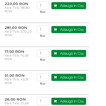
220,00 RON
Adaugă în Coş
Fără TVA: 181,82
RON
Buc
281,00 RON
Adaugă în Coş
Fără TVA: 232,23
RON
Buc
17,00 RON
Adaugă în Coş
Fără TVA: 14,05
RON
Buc
51,00 RON
Adaugă în Coş
Fără TVA: 42,15
RON
Buc
26,00 RON
Adaugă în Coş
Fără TVA: 21,49