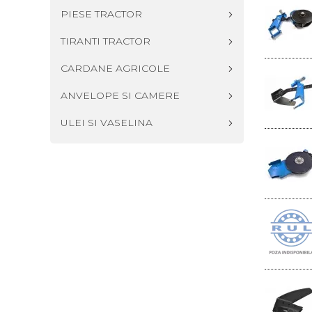
PIESE TRACTOR
TIRANTI TRACTOR
CARDANE AGRICOLE
ANVELOPE SI CAMERE
ULEI SI VASELINA