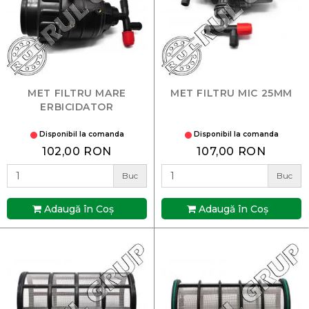
MET FILTRU MARE
MET FILTRU MIC 25MM
ERBICIDATOR
Disponibil la comanda
Disponibil la comanda
102,00 RON
107,00 RON
Buc
Buc
Adaugă în Coş
Adaugă în Coş