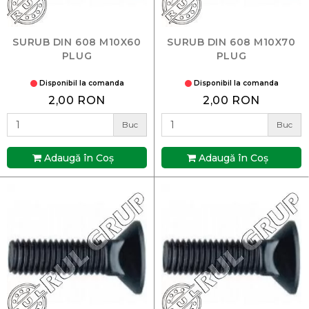
SURUB DIN 608 M10X60
SURUB DIN 608 M10X70
PLUG
PLUG
Disponibil la comanda
Disponibil la comanda
2,00 RON
2,00 RON
Buc
Buc
Adaugă în Coş
Adaugă în Coş