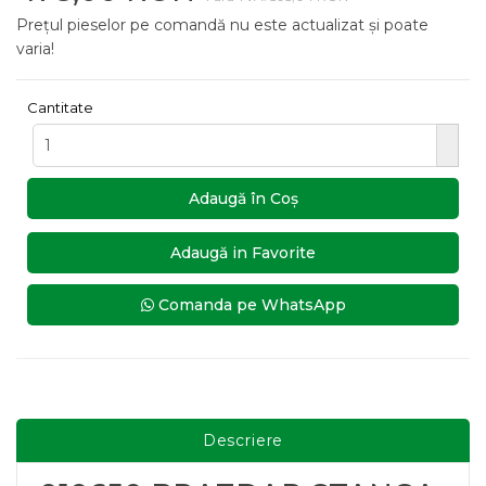
Prețul pieselor pe comandă nu este actualizat și poate
varia!
Cantitate
Adaugă în Coş
Adaugă in Favorite
Comanda pe WhatsApp
Descriere