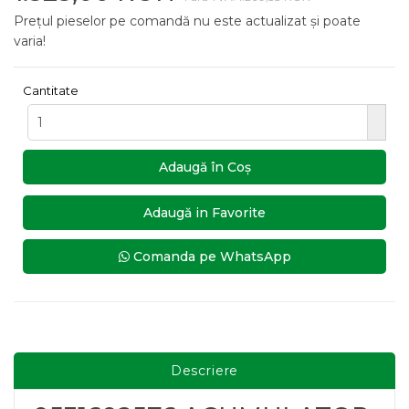
Prețul pieselor pe comandă nu este actualizat și poate
varia!
Cantitate
Adaugă în Coş
Adaugă in Favorite
Comanda pe WhatsApp
Descriere