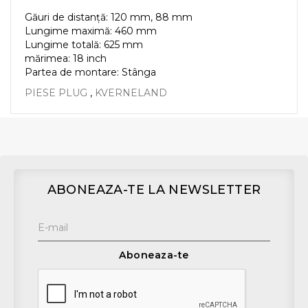
Găuri de distanță: 120 mm, 88 mm
Lungime maximă: 460 mm
Lungime totală: 625 mm
mărimea: 18 inch
Partea de montare: Stânga
PIESE PLUG
,
KVERNELAND
ABONEAZA-TE LA NEWSLETTER
Aboneaza-te