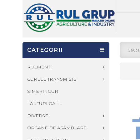
CATEGORII
RULMENTI
CURELE TRANSMISIE
SIMERINGURI
LANTURI GALL
DIVERSE
ORGANE DE ASAMBLARE