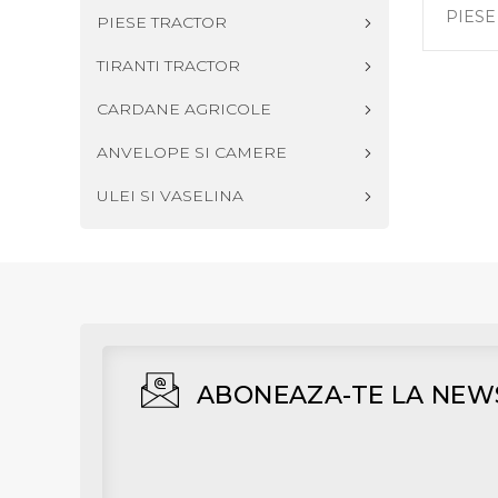
PIES
PIESE TRACTOR
TIRANTI TRACTOR
CARDANE AGRICOLE
ANVELOPE SI CAMERE
ULEI SI VASELINA
ABONEAZA-TE LA NEW