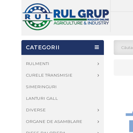
CATEGORII
RULMENTI
CURELE TRANSMISIE
SIMERINGURI
LANTURI GALL
DIVERSE
ORGANE DE ASAMBLARE