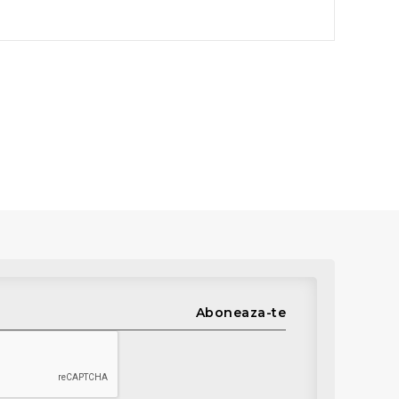
Aboneaza-te