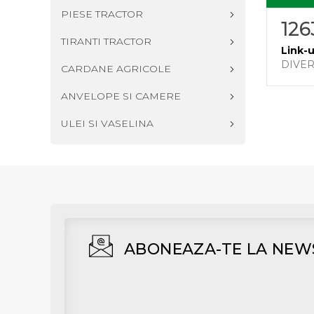
PIESE TRACTOR
12
TIRANTI TRACTOR
Link-u
DIVE
CARDANE AGRICOLE
ANVELOPE SI CAMERE
ULEI SI VASELINA
ABONEAZA-TE LA NEW