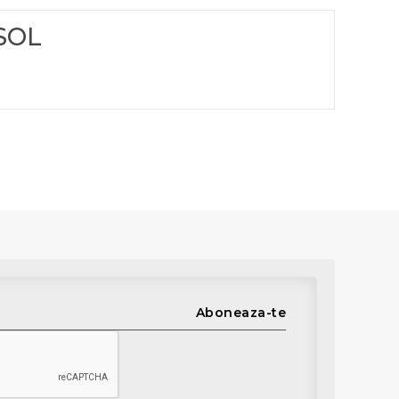
SOL
Aboneaza-te