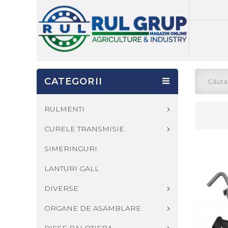
CATEGORII
RULMENTI
CURELE TRANSMISIE
SIMERINGURI
LANTURI GALL
DIVERSE
ORGANE DE ASAMBLARE