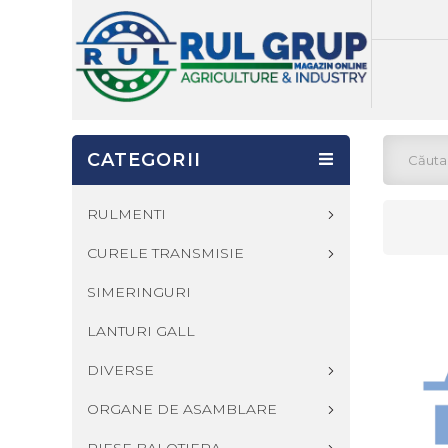
CATEGORII
RULMENTI
CURELE TRANSMISIE
SIMERINGURI
LANTURI GALL
DIVERSE
ORGANE DE ASAMBLARE