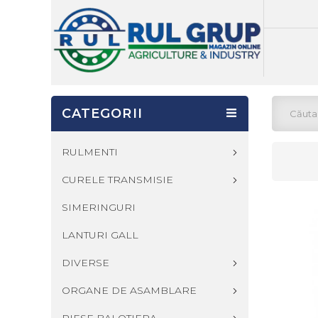
CATEGORII
RULMENTI
CURELE TRANSMISIE
SIMERINGURI
LANTURI GALL
DIVERSE
ORGANE DE ASAMBLARE