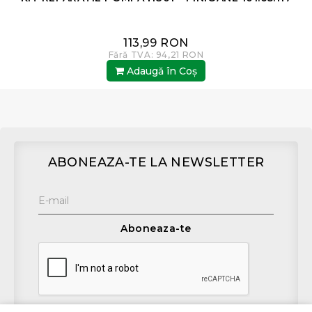
113,99 RON
Fără TVA: 94,21 RON
Adaugă în Coş
ABONEAZA-TE LA NEWSLETTER
Aboneaza-te