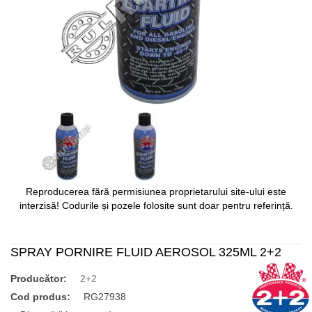
Reproducerea fără permisiunea proprietarului site-ului este
interzisă! Codurile și pozele folosite sunt doar pentru referință.
SPRAY PORNIRE FLUID AEROSOL 325ML 2+2
Producător:
2+2
Cod produs:
RG27938