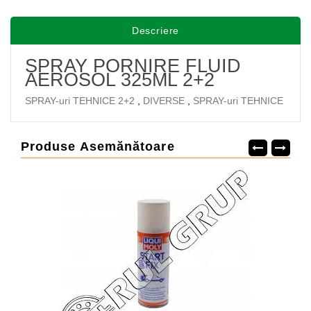
Descriere
SPRAY PORNIRE FLUID
AEROSOL 325ML 2+2
SPRAY-uri TEHNICE 2+2
,
DIVERSE
,
SPRAY-uri TEHNICE
Produse Asemănătoare