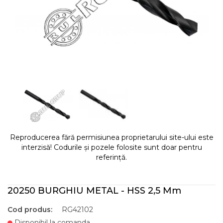
Reproducerea fără permisiunea proprietarului site-ului este
interzisă! Codurile și pozele folosite sunt doar pentru
referință.
20250 BURGHIU METAL - HSS 2,5 Mm
Cod produs:
RG42102
Disponibil la comanda