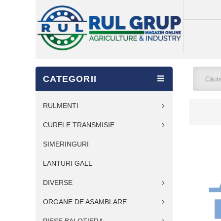
CATEGORII
RULMENTI
CURELE TRANSMISIE
SIMERINGURI
LANTURI GALL
DIVERSE
ORGANE DE ASAMBLARE