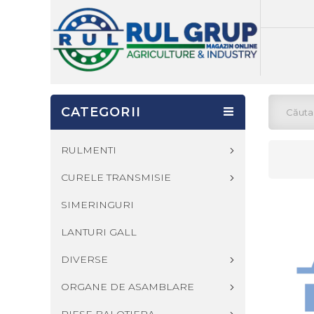
CATEGORII
RULMENTI
CURELE TRANSMISIE
SIMERINGURI
LANTURI GALL
DIVERSE
ORGANE DE ASAMBLARE