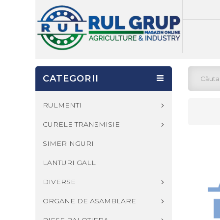
CATEGORII
RULMENTI
CURELE TRANSMISIE
SIMERINGURI
LANTURI GALL
DIVERSE
ORGANE DE ASAMBLARE