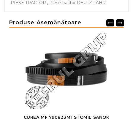
PIESE TRACTOR
,
Piese tractor DEUTZ FAHR
Produse Asemănătoare
CUREA MF 790833M1 STOMIL SANOK