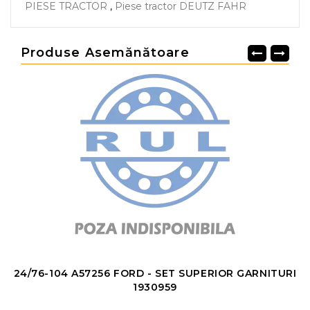
PIESE TRACTOR
,
Piese tractor DEUTZ FAHR
Produse Asemănătoare
24/76-104 A57256 FORD - SET SUPERIOR GARNITURI
1930959