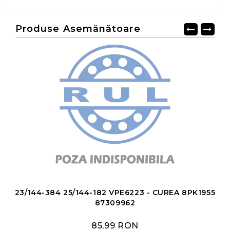
Produse Asemănătoare
23/144-384 25/144-182 VPE6223 - CUREA 8PK1955
87309962
85,99 RON