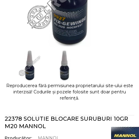
Reproducerea fără permisiunea proprietarului site-ului este
interzisă! Codurile și pozele folosite sunt doar pentru
referință.
22378 SOLUTIE BLOCARE SURUBURI 10GR
M20 MANNOL
Producător:
MANNOL