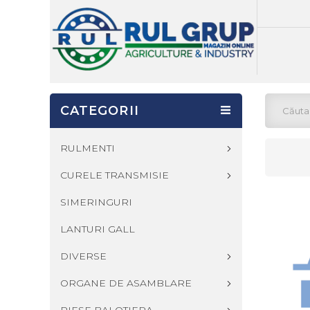
CATEGORII
RULMENTI
CURELE TRANSMISIE
SIMERINGURI
LANTURI GALL
DIVERSE
ORGANE DE ASAMBLARE