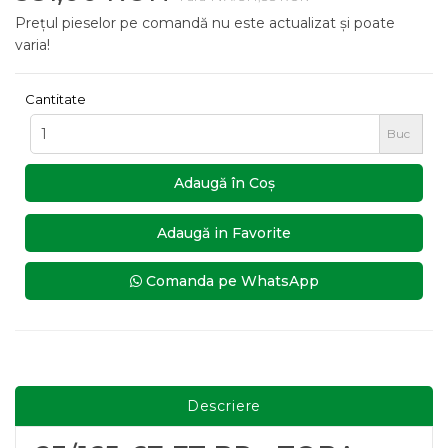
Prețul pieselor pe comandă nu este actualizat și poate
varia!
Cantitate
Buc
Adaugă în Coş
Adaugă in Favorite
Comanda pe WhatsApp
Descriere