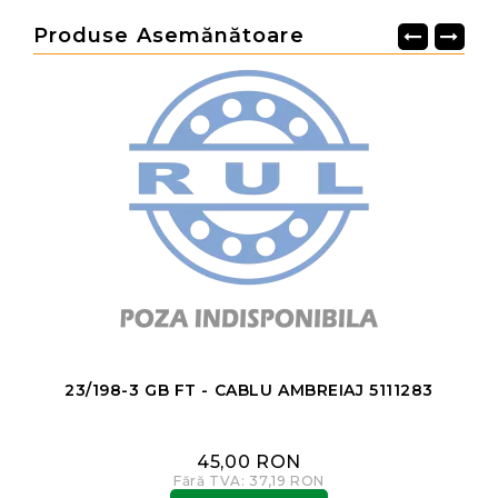
Produse Asemănătoare
23/198-3 GB FT - CABLU AMBREIAJ 5111283
45,00 RON
Fără TVA: 37,19 RON