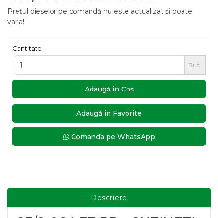
Prețul pieselor pe comandă nu este actualizat și poate
varia!
Cantitate
Buc
Adaugă în Coş
Adaugă in Favorite
Comanda pe WhatsApp
Descriere