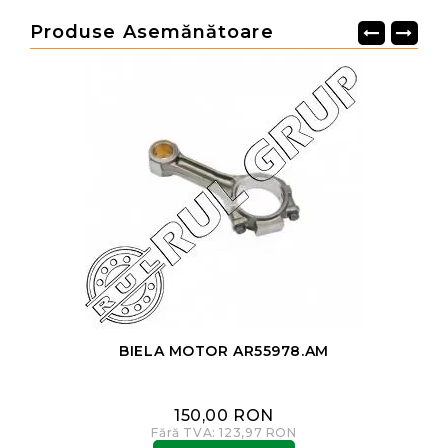
Produse Asemănătoare
BIELA MOTOR AR55978.AM
150,00 RON
Fără TVA: 123,97 RON