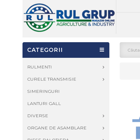
CATEGORII
RULMENTI
CURELE TRANSMISIE
SIMERINGURI
LANTURI GALL
DIVERSE
ORGANE DE ASAMBLARE