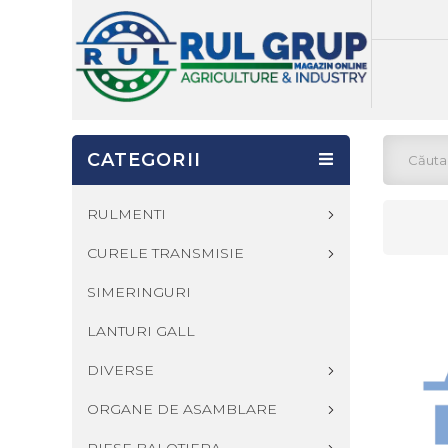
CATEGORII
RULMENTI
CURELE TRANSMISIE
SIMERINGURI
LANTURI GALL
DIVERSE
ORGANE DE ASAMBLARE