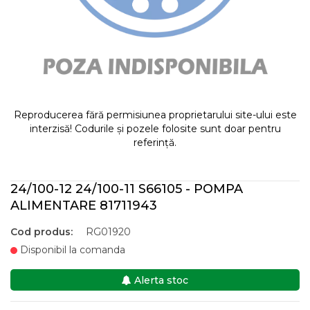
Reproducerea fără permisiunea proprietarului site-ului este
interzisă! Codurile și pozele folosite sunt doar pentru
referință.
24/100-12 24/100-11 S66105 - POMPA
ALIMENTARE 81711943
Cod produs:
RG01920
Disponibil la comanda
Alerta stoc