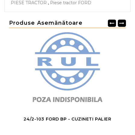
PIESE TRACTOR
,
Piese tractor FORD
Produse Asemănătoare
24/2-103 FORD BP - CUZINETI PALIER