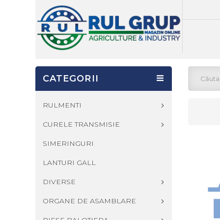
CATEGORII
RULMENTI
CURELE TRANSMISIE
SIMERINGURI
LANTURI GALL
DIVERSE
ORGANE DE ASAMBLARE