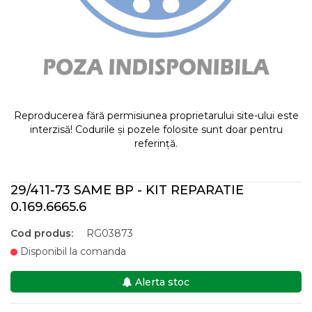
Reproducerea fără permisiunea proprietarului site-ului este
interzisă! Codurile și pozele folosite sunt doar pentru
referință.
29/411-73 SAME BP - KIT REPARATIE
0.169.6665.6
Cod produs:
RG03873
Disponibil la comanda
Alerta stoc