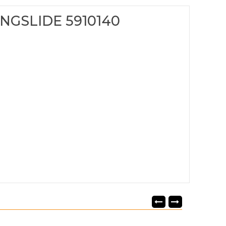
NGSLIDE 5910140