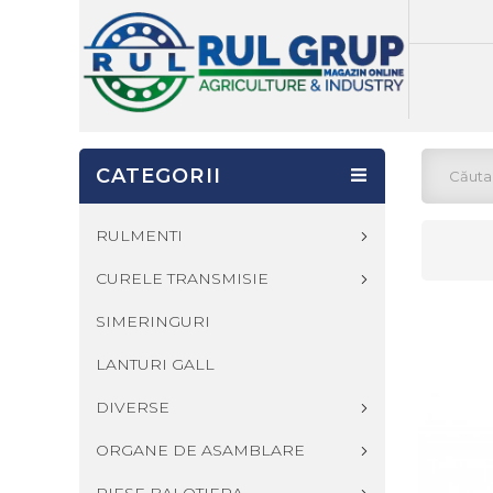
CATEGORII
RULMENTI
CURELE TRANSMISIE
SIMERINGURI
LANTURI GALL
DIVERSE
ORGANE DE ASAMBLARE