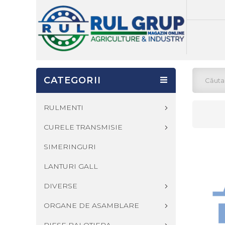
CATEGORII
RULMENTI
CURELE TRANSMISIE
SIMERINGURI
LANTURI GALL
DIVERSE
ORGANE DE ASAMBLARE