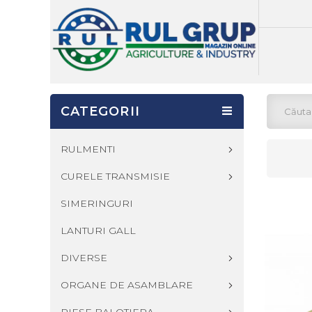
CATEGORII
RULMENTI
CURELE TRANSMISIE
SIMERINGURI
LANTURI GALL
DIVERSE
ORGANE DE ASAMBLARE