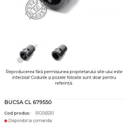
Reproducerea fără permisiunea proprietarului site-ului este
interzisă! Codurile și pozele folosite sunt doar pentru
referință.
BUCSA CL 679550
Cod produs:
RG06530
Disponibil la comanda