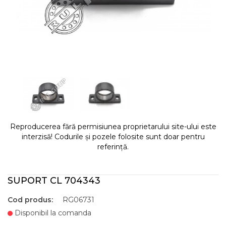
Reproducerea fără permisiunea proprietarului site-ului este
interzisă! Codurile și pozele folosite sunt doar pentru
referință.
SUPORT CL 704343
Cod produs:
RG06731
Disponibil la comanda